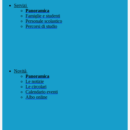
Servizi
Panoramica
Famiglie e studenti
Personale scolastico
Percorsi di studio
Novità
Panoramica
Le notizie
Le circolari
Calendario eventi
Albo online