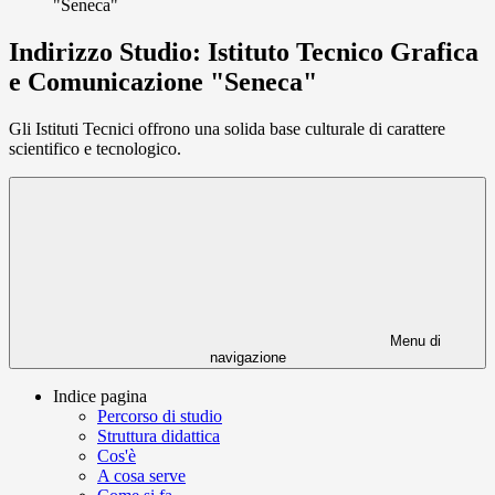
"Seneca"
Indirizzo Studio: Istituto Tecnico Grafica
e Comunicazione "Seneca"
Gli Istituti Tecnici offrono una solida base culturale di carattere
scientifico e tecnologico.
Menu di
navigazione
Indice pagina
Percorso di studio
Struttura didattica
Cos'è
A cosa serve