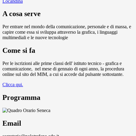
Locandina
A cosa serve
Per entrare nel mondo della comunicazione, personale e di massa, e
capire come essa si sviluppa attraverso la grafica, i linguaggi
multimediali e le nuove tecnologie
Come si fa
Per le iscrizioni alle prime classi dell' istituto tecnico - grafica e
comunicazione,
nel mese di gennaio di ogni anno, la procedura
online sul sito del MIM, a cui si accede dal pulsante sottostante.
Clicca qui.
Programma
Email