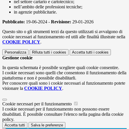
nel settore cartario e cartotecnico;
nell’ambito delle professioni tecniche;
in agenzie pubblicitarie.
Pubblicato:
19-06-2024 -
Revisione:
29-01-2026
Questo sito o gli strumenti terzi da questo utilizzati si avvalgono di
cookie necessari al funzionamento ed utili alle finalità illustrate nella
COOKIE POLICY
.
Personalizza
Rifiuta tutti
i cookies
Accetta tutti
i cookies
Gestione cookie
In questa schermata è possibile scegliere quali cookie consentire.
I cookie necessari sono quelli che consentono il funzionamento della
piattaforma e non è possibile disabilitarli.
Per conoscere quali sono i cookie necessari al funzionamento potete
visionare la
COOKIE POLICY
.
Cookie necessari per il funzionamento
I cookie necessari per il funzionamento non possono essere
disabilitati. È possibile consultare l'elenco nella pagina della cookie
policy.
Accetta tutti
Salva le preferenze