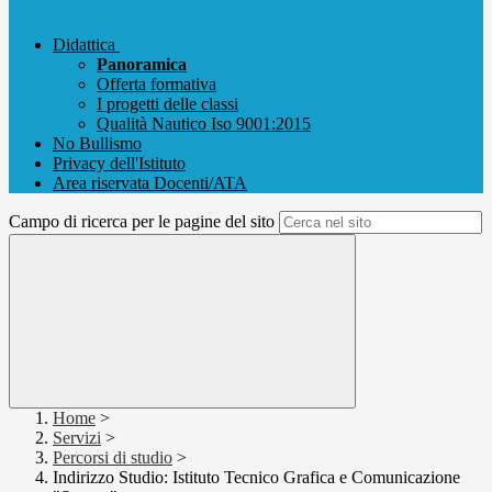
Didattica
Panoramica
Offerta formativa
I progetti delle classi
Qualità Nautico Iso 9001:2015
No Bullismo
Privacy dell'Istituto
Area riservata Docenti/ATA
Campo di ricerca per le pagine del sito
Home
>
Servizi
>
Percorsi di studio
>
Indirizzo Studio: Istituto Tecnico Grafica e Comunicazione