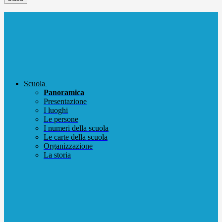
Scuola
Panoramica
Presentazione
I luoghi
Le persone
I numeri della scuola
Le carte della scuola
Organizzazione
La storia