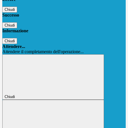
Chiudi
Successo
Chiudi
Informazione
Chiudi
Attendere...
Attendere il completamento dell'operazione...
Chiudi