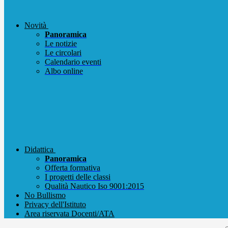
Novità
Panoramica
Le notizie
Le circolari
Calendario eventi
Albo online
Didattica
Panoramica
Offerta formativa
I progetti delle classi
Qualità Nautico Iso 9001:2015
No Bullismo
Privacy dell'Istituto
Area riservata Docenti/ATA