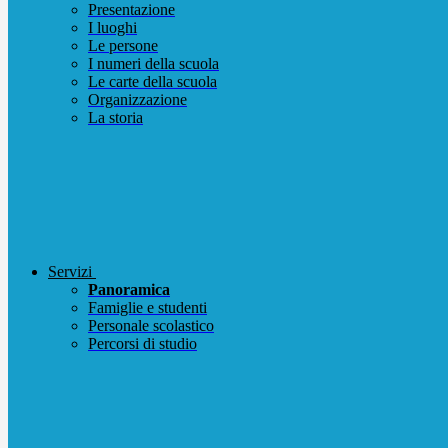
Presentazione
I luoghi
Le persone
I numeri della scuola
Le carte della scuola
Organizzazione
La storia
Servizi
Panoramica
Famiglie e studenti
Personale scolastico
Percorsi di studio