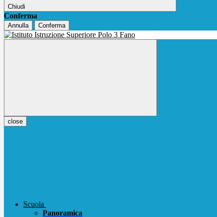
Chiudi
Conferma
Annulla
Conferma
close
Scuola
Panoramica