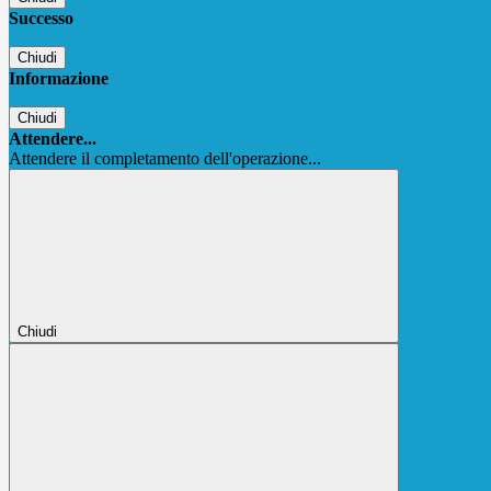
Successo
Chiudi
Informazione
Chiudi
Attendere...
Attendere il completamento dell'operazione...
Chiudi