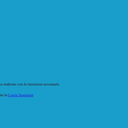
o indicato con le istruzioni necessarie.
ite la
Login Spaggiari