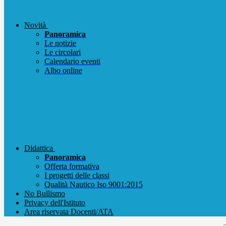
Novità
Panoramica
Le notizie
Le circolari
Calendario eventi
Albo online
Didattica
Panoramica
Offerta formativa
I progetti delle classi
Qualità Nautico Iso 9001:2015
No Bullismo
Privacy dell'Istituto
Area riservata Docenti/ATA