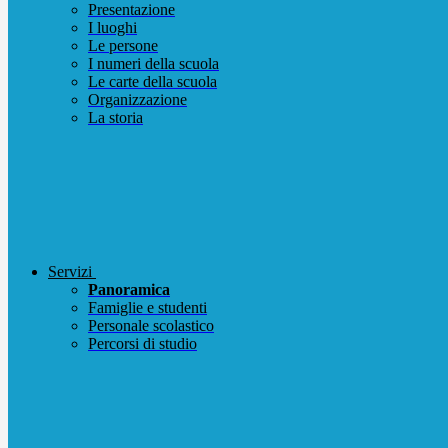
Presentazione
I luoghi
Le persone
I numeri della scuola
Le carte della scuola
Organizzazione
La storia
Servizi
Panoramica
Famiglie e studenti
Personale scolastico
Percorsi di studio