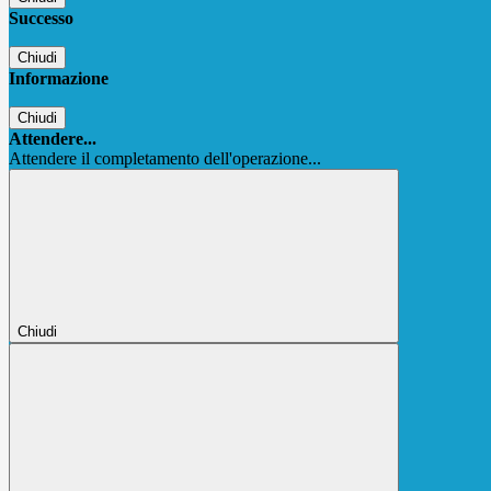
Successo
Chiudi
Informazione
Chiudi
Attendere...
Attendere il completamento dell'operazione...
Chiudi