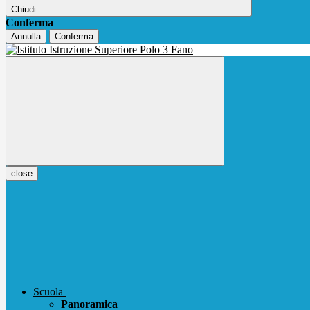
Chiudi
Conferma
Annulla
Conferma
close
Scuola
Panoramica