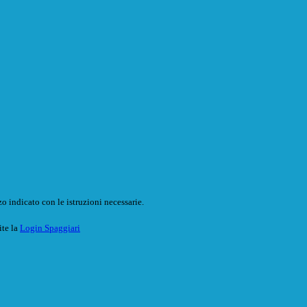
o indicato con le istruzioni necessarie.
ite la
Login Spaggiari