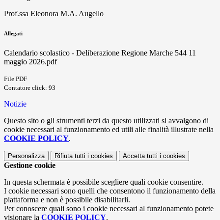
Prof.ssa Eleonora M.A. Augello
Allegati
Calendario scolastico - Deliberazione Regione Marche 544 11
maggio 2026.pdf
File PDF
Contatore click: 93
Notizie
Questo sito o gli strumenti terzi da questo utilizzati si avvalgono di
cookie necessari al funzionamento ed utili alle finalità illustrate nella
COOKIE POLICY
.
Personalizza
Rifiuta tutti
i cookies
Accetta tutti
i cookies
Gestione cookie
In questa schermata è possibile scegliere quali cookie consentire.
I cookie necessari sono quelli che consentono il funzionamento della
piattaforma e non è possibile disabilitarli.
Per conoscere quali sono i cookie necessari al funzionamento potete
visionare la
COOKIE POLICY
.