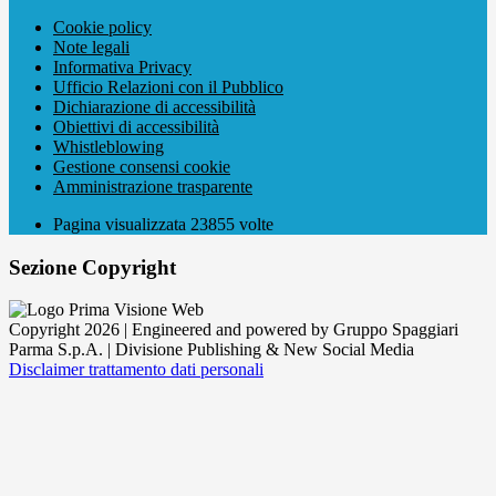
Cookie policy
Note legali
Informativa Privacy
Ufficio Relazioni con il Pubblico
Dichiarazione di accessibilità
Obiettivi di accessibilità
Whistleblowing
Gestione consensi cookie
Amministrazione trasparente
Pagina visualizzata
23855
volte
Sezione Copyright
Copyright 2026 | Engineered and powered by Gruppo Spaggiari
Parma S.p.A. | Divisione Publishing & New Social Media
Disclaimer trattamento dati personali