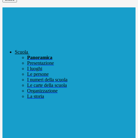
Scuola
Panoramica
Presentazione
I luoghi
Le persone
I numeri della scuola
Le carte della scuola
Organizzazione
La storia