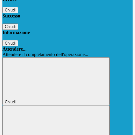
Chiudi
Successo
Chiudi
Informazione
Chiudi
Attendere...
Attendere il completamento dell'operazione...
Chiudi