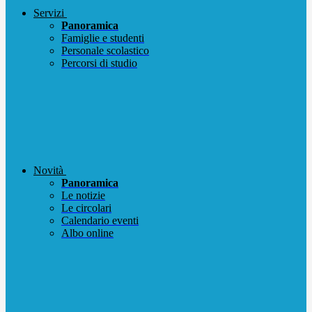
Servizi
Panoramica
Famiglie e studenti
Personale scolastico
Percorsi di studio
Novità
Panoramica
Le notizie
Le circolari
Calendario eventi
Albo online