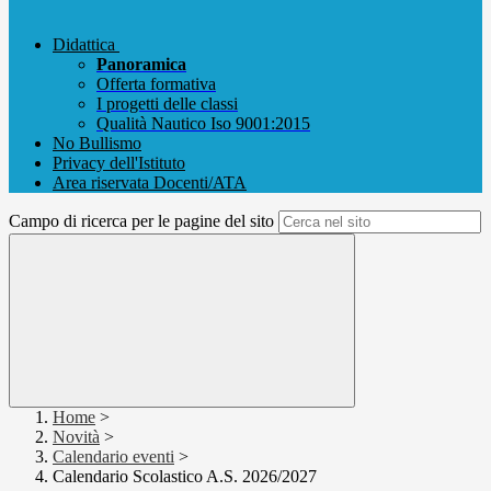
Didattica
Panoramica
Offerta formativa
I progetti delle classi
Qualità Nautico Iso 9001:2015
No Bullismo
Privacy dell'Istituto
Area riservata Docenti/ATA
Campo di ricerca per le pagine del sito
Home
>
Novità
>
Calendario eventi
>
Calendario Scolastico A.S. 2026/2027