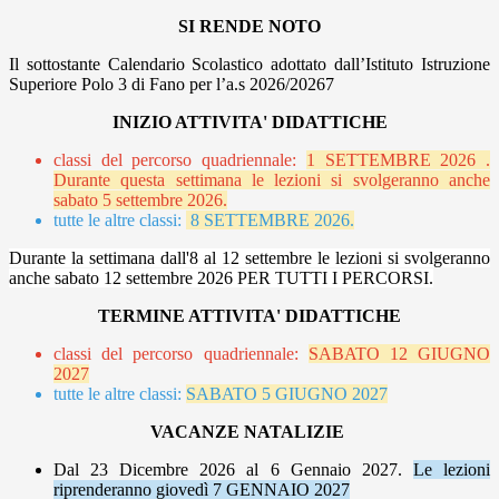
SI RENDE NOTO
Il sottostante Calendario Scolastico adottato dall’Istituto Istruzione
Superiore Polo 3 di Fano per l’a.s 2026/20267
INIZIO ATTIVITA' DIDATTICHE
classi del percorso quadriennale:
1 SETTEMBRE 2026 .
Durante questa settimana le lezioni si svolgeranno anche
sabato 5 settembre 2026.
tutte le altre classi:
8 SETTEMBRE 2026.
Durante la settimana dall'8 al 12 settembre le lezioni si svolgeranno
anche sabato 12 settembre 2026 PER TUTTI I PERCORSI.
TERMINE ATTIVITA' DIDATTICHE
classi del percorso quadriennale:
SABATO 12 GIUGNO
2027
tutte le altre classi:
SABATO 5 GIUGNO 2027
VACANZE NATALIZIE
Dal 23 Dicembre 2026 al 6 Gennaio 2027.
Le lezioni
riprenderanno giovedì 7 GENNAIO 2027