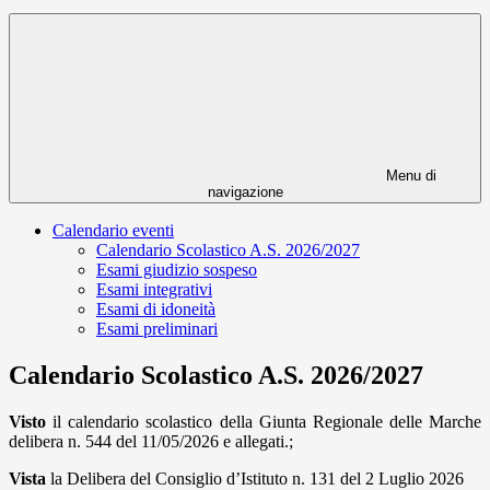
Menu di
navigazione
Calendario eventi
Calendario Scolastico A.S. 2026/2027
Esami giudizio sospeso
Esami integrativi
Esami di idoneità
Esami preliminari
Calendario Scolastico A.S. 2026/2027
Visto
il calendario scolastico della Giunta Regionale delle Marche
delibera n. 544 del 11/05/2026 e allegati.;
Vista
la Delibera del Consiglio d’Istituto n. 131 del 2 Luglio 2026