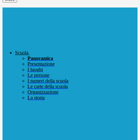
Scuola
Panoramica
Presentazione
I luoghi
Le persone
I numeri della scuola
Le carte della scuola
Organizzazione
La storia