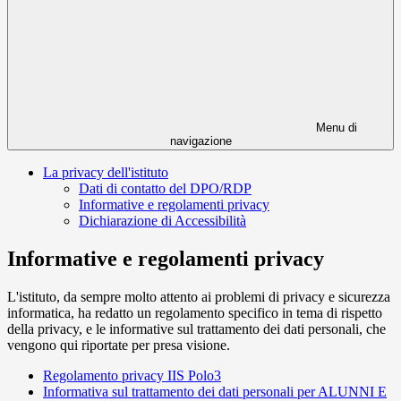
Menu di
navigazione
La privacy dell'istituto
Dati di contatto del DPO/RDP
Informative e regolamenti privacy
Dichiarazione di Accessibilità
Informative e regolamenti privacy
L'istituto, da sempre molto attento ai problemi di privacy e sicurezza
informatica, ha redatto un regolamento specifico in tema di rispetto
della privacy, e le informative sul trattamento dei dati personali, che
vengono qui riportate per presa visione.
Regolamento privacy IIS Polo3
Informativa sul trattamento dei dati personali per ALUNNI E