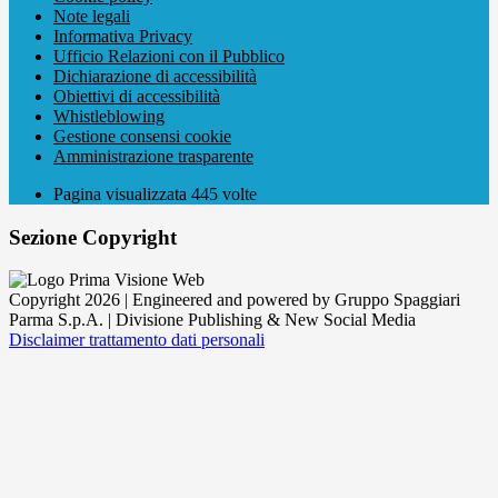
Note legali
Informativa Privacy
Ufficio Relazioni con il Pubblico
Dichiarazione di accessibilità
Obiettivi di accessibilità
Whistleblowing
Gestione consensi cookie
Amministrazione trasparente
Pagina visualizzata
445
volte
Sezione Copyright
Copyright 2026 | Engineered and powered by Gruppo Spaggiari
Parma S.p.A. | Divisione Publishing & New Social Media
Disclaimer trattamento dati personali