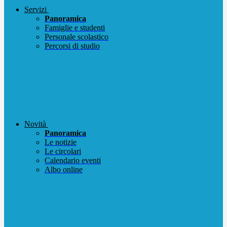
Servizi
Panoramica
Famiglie e studenti
Personale scolastico
Percorsi di studio
Novità
Panoramica
Le notizie
Le circolari
Calendario eventi
Albo online