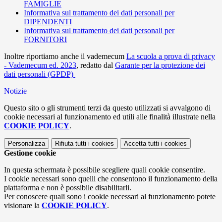
FAMIGLIE
Informativa sul trattamento dei dati personali per
DIPENDENTI
Informativa sul trattamento dei dati personali per
FORNITORI
Inoltre riportiamo anche il vademecum
La scuola a prova di privacy
- Vademecum ed. 2023
, redatto dal
Garante per la protezione dei
dati personali (GPDP)
Notizie
Questo sito o gli strumenti terzi da questo utilizzati si avvalgono di
cookie necessari al funzionamento ed utili alle finalità illustrate nella
COOKIE POLICY
.
Personalizza
Rifiuta tutti
i cookies
Accetta tutti
i cookies
Gestione cookie
In questa schermata è possibile scegliere quali cookie consentire.
I cookie necessari sono quelli che consentono il funzionamento della
piattaforma e non è possibile disabilitarli.
Per conoscere quali sono i cookie necessari al funzionamento potete
visionare la
COOKIE POLICY
.