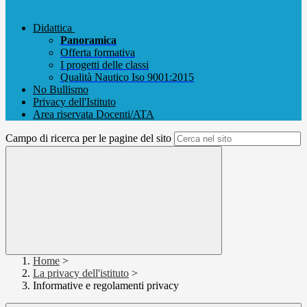
Didattica
Panoramica
Offerta formativa
I progetti delle classi
Qualità Nautico Iso 9001:2015
No Bullismo
Privacy dell'Istituto
Area riservata Docenti/ATA
Campo di ricerca per le pagine del sito
Home
>
La privacy dell'istituto
>
Informative e regolamenti privacy