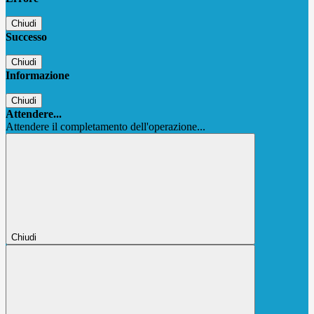
Chiudi
Successo
Chiudi
Informazione
Chiudi
Attendere...
Attendere il completamento dell'operazione...
Chiudi