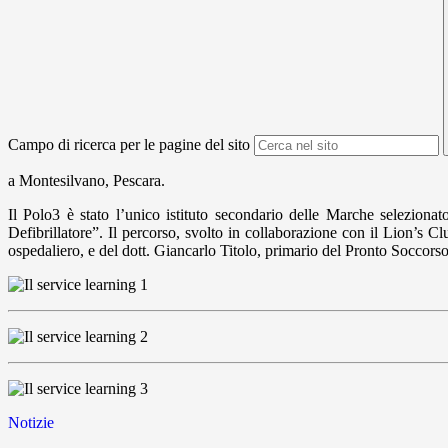
Campo di ricerca per le pagine del sito
a Montesilvano, Pescara.
Il Polo3 è stato l’unico istituto secondario delle Marche seleziona
Defibrillatore”. Il percorso, svolto in collaborazione con il Lion’
ospedaliero, e del dott. Giancarlo Titolo, primario del Pronto Soccors
Notizie