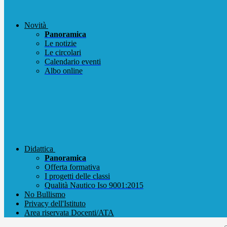
Novità
Panoramica
Le notizie
Le circolari
Calendario eventi
Albo online
Didattica
Panoramica
Offerta formativa
I progetti delle classi
Qualità Nautico Iso 9001:2015
No Bullismo
Privacy dell'Istituto
Area riservata Docenti/ATA