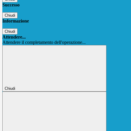
Successo
Chiudi
Informazione
Chiudi
Attendere...
Attendere il completamento dell'operazione...
Chiudi