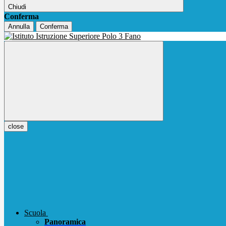
Chiudi
Conferma
Annulla
Conferma
close
Scuola
Panoramica