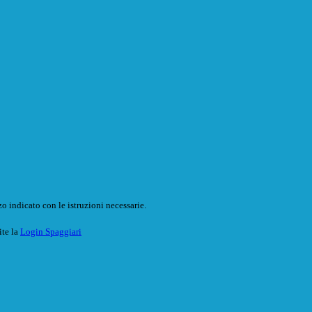
o indicato con le istruzioni necessarie.
ite la
Login Spaggiari