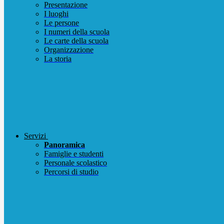
Presentazione
I luoghi
Le persone
I numeri della scuola
Le carte della scuola
Organizzazione
La storia
Servizi
Panoramica
Famiglie e studenti
Personale scolastico
Percorsi di studio