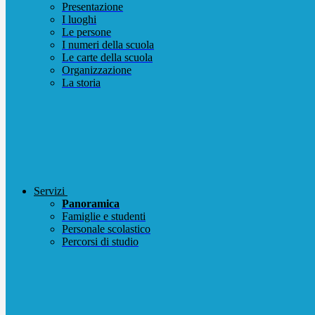
Presentazione
I luoghi
Le persone
I numeri della scuola
Le carte della scuola
Organizzazione
La storia
Servizi
Panoramica
Famiglie e studenti
Personale scolastico
Percorsi di studio