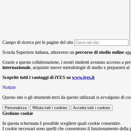
Campo di ricerca per le pagine del sito
Scuola Superiore italiana, attraverso un
percorso di studio online
agg
Grazie a questa collaborazione, i nostri studenti avranno accesso a pr
internazionale
, acquisire nuove metodologie di studio e prepararsi al
Scoprite tutti i vantaggi di iYES su
www.iyes.it
Notizie
Questo sito o gli strumenti terzi da questo utilizzati si avvalgono di coo
Personalizza
Rifiuta tutti
i cookies
Accetta tutti
i cookies
Gestione cookie
In questa schermata è possibile scegliere quali cookie consentire.
I cookie necessari sono quelli che consentono il funzionamento della pi