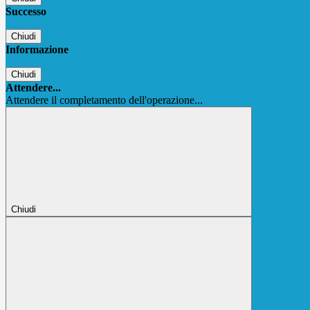
Successo
Chiudi
Informazione
Chiudi
Attendere...
Attendere il completamento dell'operazione...
Chiudi