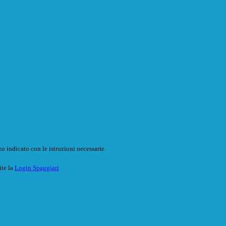
o indicato con le istruzioni necessarie.
ite la
Login Spaggiari