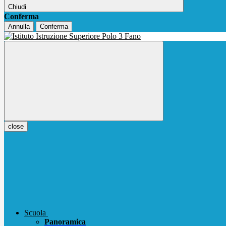
Chiudi
Conferma
Annulla
Conferma
close
Scuola
Panoramica