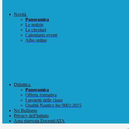
Novità
Panoramica
Le notizie
Le circolari
Calendario eventi
Albo online
Didattica
Panoramica
Offerta formativa
I progetti delle classi
Qualità Nautico Iso 9001:2015
No Bullismo
Privacy dell'Istituto
Area riservata Docenti/ATA