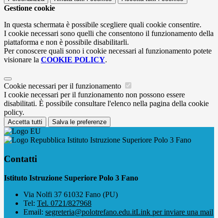
Gestione cookie
In questa schermata è possibile scegliere quali cookie consentire.
I cookie necessari sono quelli che consentono il funzionamento della
piattaforma e non è possibile disabilitarli.
Per conoscere quali sono i cookie necessari al funzionamento potete
visionare la
COOKIE POLICY
.
Cookie necessari per il funzionamento
I cookie necessari per il funzionamento non possono essere
disabilitati. È possibile consultare l'elenco nella pagina della cookie
policy.
Accetta tutti
Salva le preferenze
Istituto Istruzione Superiore Polo 3 Fano
Contatti
Istituto Istruzione Superiore Polo 3 Fano
Via Nolfi 37 61032 Fano (PU)
Tel:
Tel. 0721/827968
Email:
segreteria@polotrefano.e​du.it
Link per inviare una mail