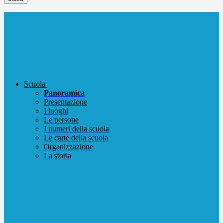
Scuola
Panoramica
Presentazione
I luoghi
Le persone
I numeri della scuola
Le carte della scuola
Organizzazione
La storia