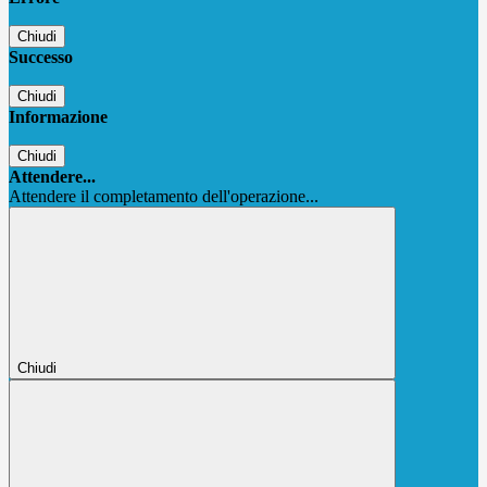
Chiudi
Successo
Chiudi
Informazione
Chiudi
Attendere...
Attendere il completamento dell'operazione...
Chiudi