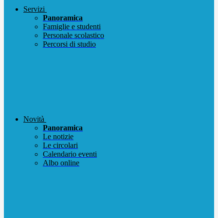
Servizi
Panoramica
Famiglie e studenti
Personale scolastico
Percorsi di studio
Novità
Panoramica
Le notizie
Le circolari
Calendario eventi
Albo online