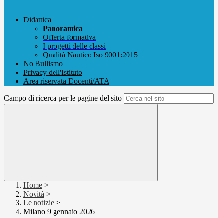
Didattica
Panoramica
Offerta formativa
I progetti delle classi
Qualità Nautico Iso 9001:2015
No Bullismo
Privacy dell'Istituto
Area riservata Docenti/ATA
Campo di ricerca per le pagine del sito
Home
>
Novità
>
Le notizie
>
Milano 9 gennaio 2026