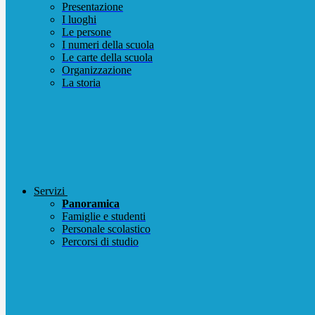
Presentazione
I luoghi
Le persone
I numeri della scuola
Le carte della scuola
Organizzazione
La storia
Servizi
Panoramica
Famiglie e studenti
Personale scolastico
Percorsi di studio