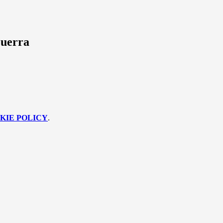
uerra
KIE POLICY
.