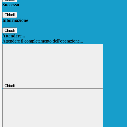
Successo
Chiudi
Informazione
Chiudi
Attendere...
Attendere il completamento dell'operazione...
Chiudi