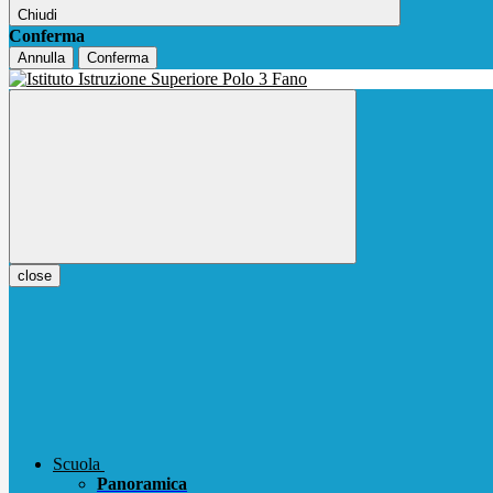
Chiudi
Conferma
Annulla
Conferma
close
Scuola
Panoramica