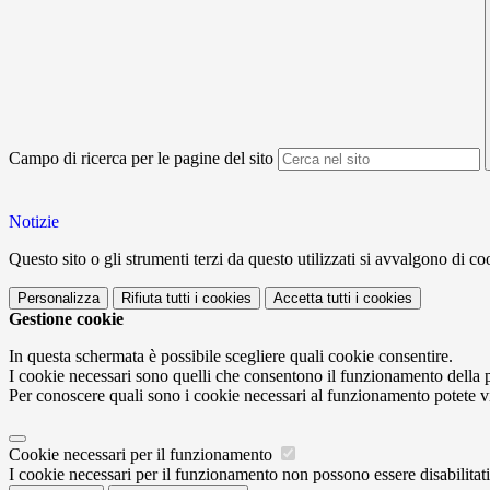
Campo di ricerca per le pagine del sito
Notizie
Questo sito o gli strumenti terzi da questo utilizzati si avvalgono di coo
Personalizza
Rifiuta tutti
i cookies
Accetta tutti
i cookies
Gestione cookie
In questa schermata è possibile scegliere quali cookie consentire.
I cookie necessari sono quelli che consentono il funzionamento della pi
Per conoscere quali sono i cookie necessari al funzionamento potete v
Cookie necessari per il funzionamento
I cookie necessari per il funzionamento non possono essere disabilitati.