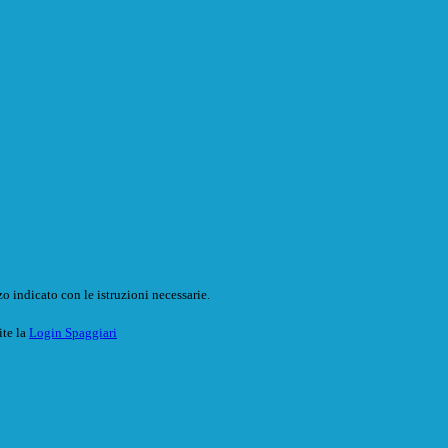
o indicato con le istruzioni necessarie.
ite la
Login Spaggiari