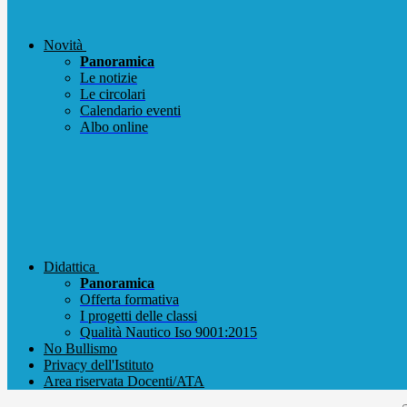
Novità
Panoramica
Le notizie
Le circolari
Calendario eventi
Albo online
Didattica
Panoramica
Offerta formativa
I progetti delle classi
Qualità Nautico Iso 9001:2015
No Bullismo
Privacy dell'Istituto
Area riservata Docenti/ATA