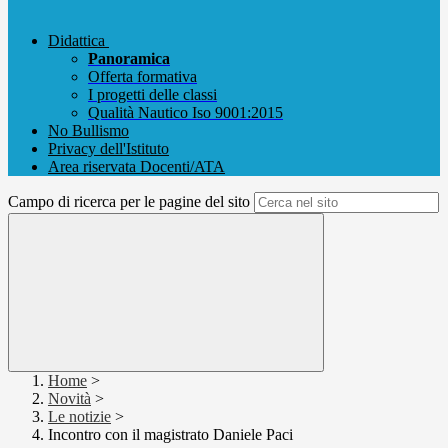
Didattica
Panoramica
Offerta formativa
I progetti delle classi
Qualità Nautico Iso 9001:2015
No Bullismo
Privacy dell'Istituto
Area riservata Docenti/ATA
Campo di ricerca per le pagine del sito
Home
>
Novità
>
Le notizie
>
Incontro con il magistrato Daniele Paci