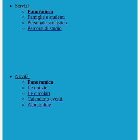
Servizi
Panoramica
Famiglie e studenti
Personale scolastico
Percorsi di studio
Novità
Panoramica
Le notizie
Le circolari
Calendario eventi
Albo online