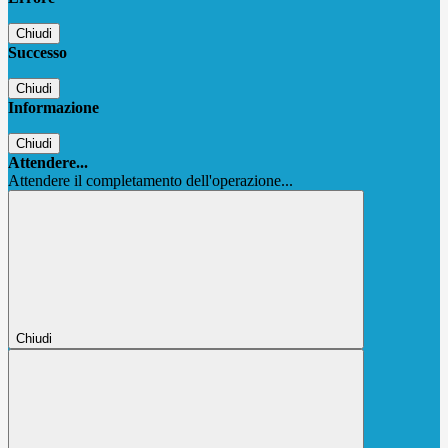
Chiudi
Successo
Chiudi
Informazione
Chiudi
Attendere...
Attendere il completamento dell'operazione...
Chiudi