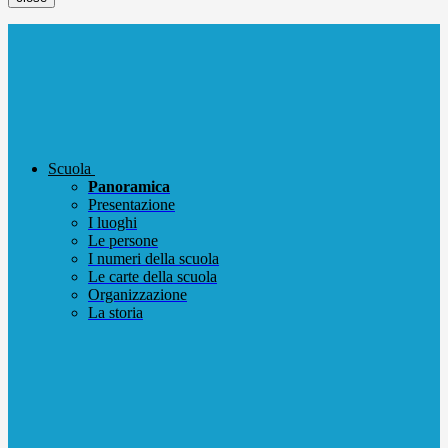
Scuola
Panoramica
Presentazione
I luoghi
Le persone
I numeri della scuola
Le carte della scuola
Organizzazione
La storia