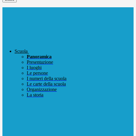
Scuola
Panoramica
Presentazione
I luoghi
Le persone
I numeri della scuola
Le carte della scuola
Organizzazione
La storia