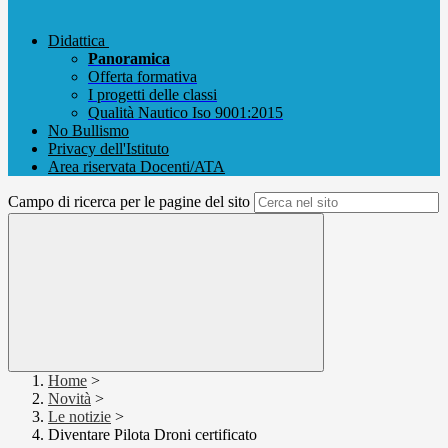
Didattica
Panoramica
Offerta formativa
I progetti delle classi
Qualità Nautico Iso 9001:2015
No Bullismo
Privacy dell'Istituto
Area riservata Docenti/ATA
Campo di ricerca per le pagine del sito
Home
>
Novità
>
Le notizie
>
Diventare Pilota Droni certificato