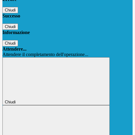
Chiudi
Successo
Chiudi
Informazione
Chiudi
Attendere...
Attendere il completamento dell'operazione...
Chiudi