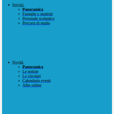
Servizi
Panoramica
Famiglie e studenti
Personale scolastico
Percorsi di studio
Novità
Panoramica
Le notizie
Le circolari
Calendario eventi
Albo online