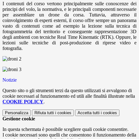
I contenuti del corso vertono principalmente sulle conoscenze dei
principi del volo, la normativa, e le principali componenti necessarie
per assemblare un drone da corsa. Tuttavia, attraverso il
coinvolgimento di esperti esterni, il corso offre sempre un panorama
vasto di contenuti come ad esempio la lezione sulla tecnica di
fotogrammetria del territorio e conseguente rappresentazione 3D
degli ambienti con tecniche Real Time Kinematic (RTK). Oppure, le
lezioni sulle tecniche di post-produzione di riprese video e
fotografia.
Notizie
Questo sito o gli strumenti terzi da questo utilizzati si avvalgono di
cookie necessari al funzionamento ed utili alle finalità illustrate nella
COOKIE POLICY
.
Personalizza
Rifiuta tutti
i cookies
Accetta tutti
i cookies
Gestione cookie
In questa schermata è possibile scegliere quali cookie consentire.
I cookie necessari sono quelli che consentono il funzionamento della