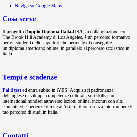
Naviga su Google Maps
Cosa serve
Il
progetto Doppio Diploma Italia-USA
, in collaborazione con
The Brook Hill Academy di Los Angeles, è un percorso formativo
per gli studenti delle superiori che permette di conseguire
un diploma americano online, in parallelo al percorso scolastico in
Italia.
Tempi e scadenze
Fai il test
ed entra subito in iYES! Acquisisci padronanza
dell'inglese e sviluppa competenze culturali, soft skills e un
international mindset attraverso lezioni online, incontri con altri
studenti ed esperienze dirette all’estero, il tutto senza interrompere il
tuo percorso di studi in Italia.
Contatti