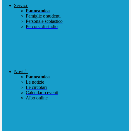
Servizi
Panoramica
Famiglie e studenti
Personale scolastico
Percorsi di studio
Novità
Panoramica
Le notizie
Le circolari
Calendario eventi
Albo online