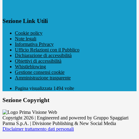
Sezione Link Utili
Cookie policy
Note legali
Informativa Privacy
Ufficio Relazioni con il Pubblico
Dichiarazione di accessibilità
Obiettivi di accessibilità
Whistleblowing
Gestione consensi cookie
Amministrazione trasparente
Pagina visualizzata
1494
volte
Sezione Copyright
Copyright 2026 | Engineered and powered by Gruppo Spaggiari
Parma S.p.A. | Divisione Publishing & New Social Media
Disclaimer trattamento dati personali