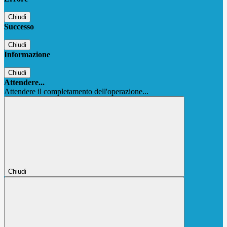
Chiudi
Successo
Chiudi
Informazione
Chiudi
Attendere...
Attendere il completamento dell'operazione...
Chiudi