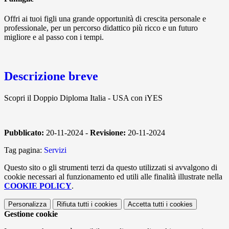
Offri ai tuoi figli una grande opportunità di crescita personale e
professionale, per un percorso didattico più ricco e un futuro
migliore e al passo con i tempi.
Descrizione breve
Scopri il Doppio Diploma Italia - USA con iYES
Pubblicato:
20-11-2024 -
Revisione:
20-11-2024
Tag pagina:
Servizi
Questo sito o gli strumenti terzi da questo utilizzati si avvalgono di
cookie necessari al funzionamento ed utili alle finalità illustrate nella
COOKIE POLICY
.
Personalizza
Rifiuta tutti
i cookies
Accetta tutti
i cookies
Gestione cookie