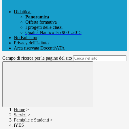
Didattica
Panoramica
Offerta formativa
I progetti delle classi
Qualità Nautico Iso 9001:2015
No Bullismo
Privacy dell'Istituto
Area riservata Docenti/ATA
Campo di ricerca per le pagine del sito
Home
>
Servizi
>
Famiglie e Studenti
>
iYES