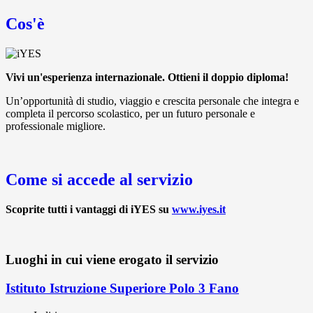
Cos'è
Vivi un'esperienza internazionale. Ottieni il doppio diploma!
Un’opportunità di studio, viaggio e crescita personale che integra e
completa il percorso scolastico, per un futuro personale e
professionale migliore.
Come si accede al servizio
Scoprite tutti i vantaggi di iYES su
www.iyes.it
Luoghi in cui viene erogato il servizio
Istituto Istruzione Superiore Polo 3 Fano