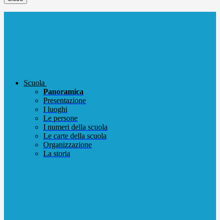
Scuola
Panoramica
Presentazione
I luoghi
Le persone
I numeri della scuola
Le carte della scuola
Organizzazione
La storia