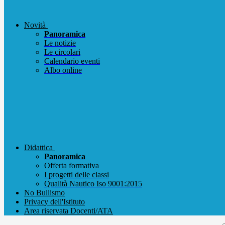
Novità
Panoramica
Le notizie
Le circolari
Calendario eventi
Albo online
Didattica
Panoramica
Offerta formativa
I progetti delle classi
Qualità Nautico Iso 9001:2015
No Bullismo
Privacy dell'Istituto
Area riservata Docenti/ATA