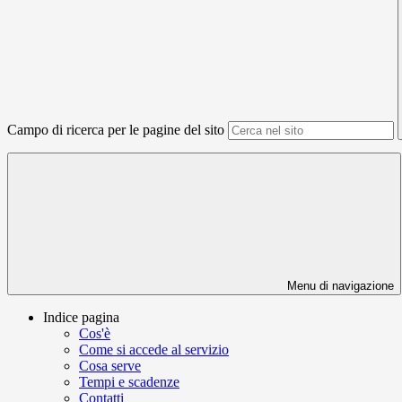
Campo di ricerca per le pagine del sito
Menu di navigazione
Indice pagina
Cos'è
Come si accede al servizio
Cosa serve
Tempi e scadenze
Contatti