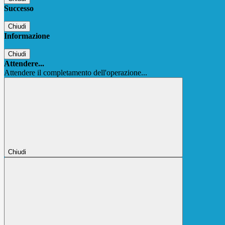
Successo
Chiudi
Informazione
Chiudi
Attendere...
Attendere il completamento dell'operazione...
Chiudi