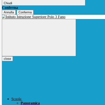
Chiudi
Conferma
Annulla
Conferma
close
Scuola
Panoramica