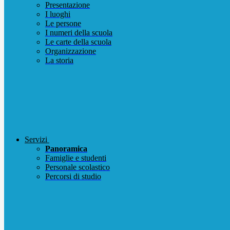
Presentazione
I luoghi
Le persone
I numeri della scuola
Le carte della scuola
Organizzazione
La storia
Servizi
Panoramica
Famiglie e studenti
Personale scolastico
Percorsi di studio