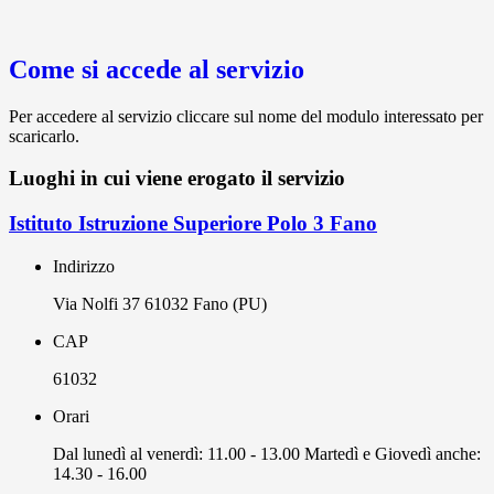
Come si accede al servizio
Per accedere al servizio cliccare sul nome del modulo interessato per
scaricarlo.
Luoghi in cui viene erogato il servizio
Istituto Istruzione Superiore Polo 3 Fano
Indirizzo
Via Nolfi 37 61032 Fano (PU)
CAP
61032
Orari
Dal lunedì al venerdì: 11.00 - 13.00 Martedì e Giovedì anche:
14.30 - 16.00