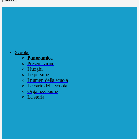
Scuola
Panoramica
Presentazione
I luoghi
Le persone
I numeri della scuola
Le carte della scuola
Organizzazione
La storia