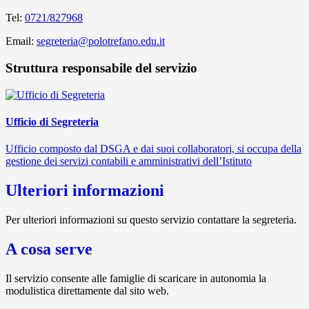
Tel:
0721/827968
Email:
segreteria@polotrefano.e​du.it
Struttura responsabile del servizio
Ufficio di Segreteria
Ufficio composto dal DSGA e dai suoi collaboratori, si occupa della
gestione dei servizi contabili e amministrativi dell’Istituto
Ulteriori informazioni
Per ulteriori informazioni su questo servizio contattare la segreteria.
A cosa serve
Il servizio consente alle famiglie di scaricare in autonomia la
modulistica direttamente dal sito web.