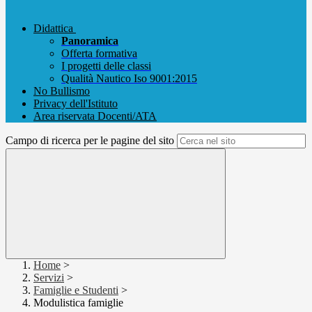
Didattica
Panoramica
Offerta formativa
I progetti delle classi
Qualità Nautico Iso 9001:2015
No Bullismo
Privacy dell'Istituto
Area riservata Docenti/ATA
Campo di ricerca per le pagine del sito
Home
>
Servizi
>
Famiglie e Studenti
>
Modulistica famiglie