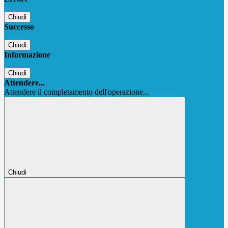
Chiudi
Successo
Chiudi
Informazione
Chiudi
Attendere...
Attendere il completamento dell'operazione...
Chiudi