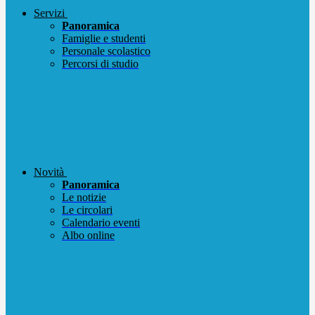
Servizi
Panoramica
Famiglie e studenti
Personale scolastico
Percorsi di studio
Novità
Panoramica
Le notizie
Le circolari
Calendario eventi
Albo online